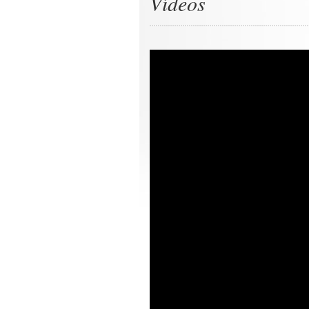
Vídeos