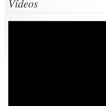
Vídeos