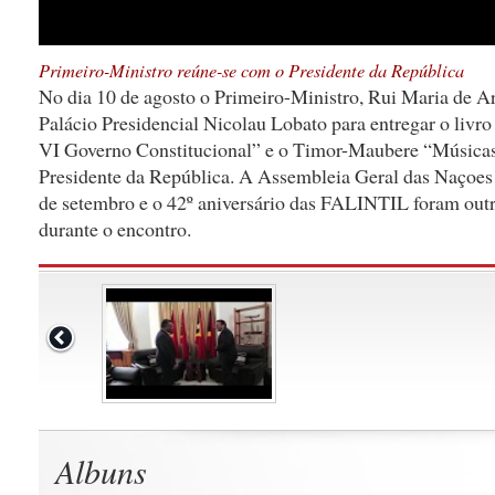
Primeiro-Ministro reúne-se com o Presidente da República
No dia 10 de agosto o Primeiro-Ministro, Rui Maria de Ar
Palácio Presidencial Nicolau Lobato para entregar o livr
VI Governo Constitucional” e o Timor-Maubere “Músicas
Presidente da República. A Assembleia Geral das Naçoe
de setembro e o 42º aniversário das FALINTIL foram outr
durante o encontro.
Albuns