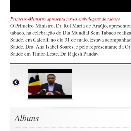
Primeiro-Ministro apresenta novas embalagens de tabaco
O Primeiro-Ministro, Dr. Rui Maria de Araújo, apresento
tabaco, na celebração do Dia Mundial Sem Tabaco realiza
Saúde, em Caicoli, no dia 31 de maio. Estava acompanhad
Saúde, Dra. Ana Isabel Soares, e pelo representante da 
Saúde em Timor-Leste, Dr. Rajesh Pandav.
Albuns