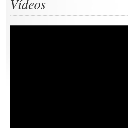
Vídeos