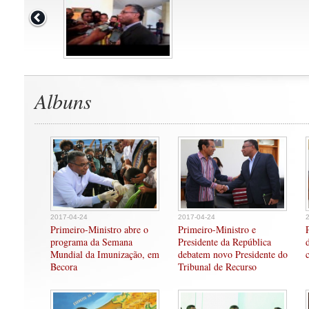
Albuns
2017-04-24
2017-04-24
Primeiro-Ministro abre o
Primeiro-Ministro e
programa da Semana
Presidente da República
Mundial da Imunização, em
debatem novo Presidente do
Becora
Tribunal de Recurso