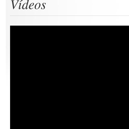
Vídeos