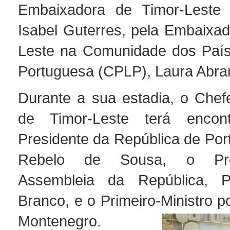
Embaixadora de Timor-Leste 
Isabel Guterres, pela Embaixad
Leste na Comunidade dos País
Portuguesa (CPLP), Laura Abra
Durante a sua estadia, o Che
de Timor-Leste terá enco
Presidente da República de Por
Rebelo de Sousa, o Pre
Assembleia da República, P
Branco, e o Primeiro-Ministro p
Montenegro.