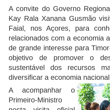
A convite do Governo Regiona
Kay Rala Xanana Gusmão visit
Faial, nos Açores, para conh
relacionados com a economia a
de grande interesse para Timor
objetivo de promover o des
sustentável dos recursos m
diversificar a economia naciona
A acompanhar o
Primeiro-Ministro
nesta visita oficial