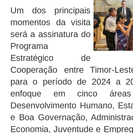
Um dos principais
momentos da visita
será a assinatura do
Programa
Estratégico de
Cooperação entre Timor-Lest
para o período de 2024 a 
enfoque em cinco áreas pr
Desenvolvimento Humano, Esta
e Boa Governação, Administra
Economia, Juventude e Empreg