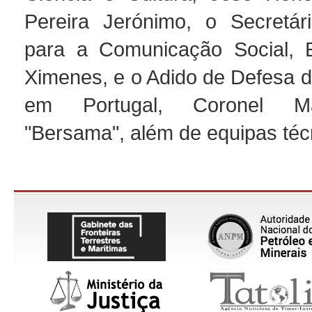
Pereira Jerónimo, o Secretár
para a Comunicação Social, E
Ximenes, e o Adido de Defesa d
em Portugal, Coronel Má
"Bersama", além de equipas téc