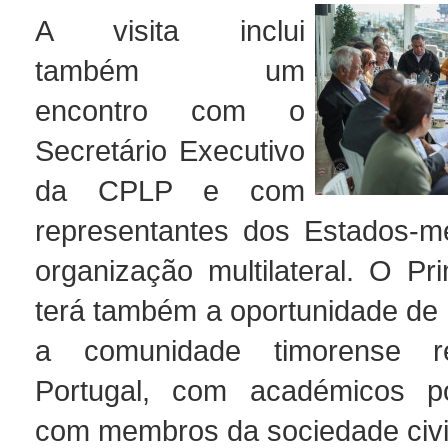
A visita inclui
também um
encontro com o
Secretário Executivo
da CPLP e com
representantes dos Estados-m
organização multilateral. O Pri
terá também a oportunidade de 
a comunidade timorense r
Portugal, com académicos p
com membros da sociedade civi