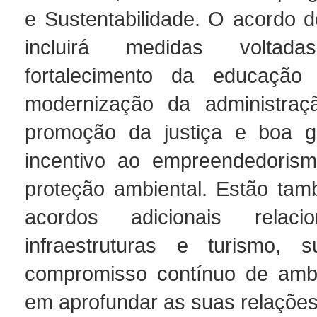
e Sustentabilidade. O acordo 
incluirá medidas volta
fortalecimento da educaçã
modernização da administraçã
promoção da justiça e boa g
incentivo ao empreendedoris
proteção ambiental. Estão tam
acordos adicionais relac
infraestruturas e turismo, s
compromisso contínuo de amb
em aprofundar as suas relações 