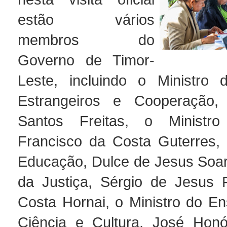
estão vários
membros do
Governo de Timor-
Leste, incluindo o Ministro 
Estrangeiros e Cooperação,
Santos Freitas, o Ministro 
Francisco da Costa Guterres, 
Educação, Dulce de Jesus Soare
da Justiça, Sérgio de Jesus 
Costa Hornai, o Ministro do En
Ciência e Cultura, José Honó