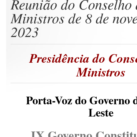
Reunião do Conselho 
Ministros de 8 de nov
2023
Presidência do Cons
Ministros
Porta-Voz do Governo 
Leste
IX Governo Constit