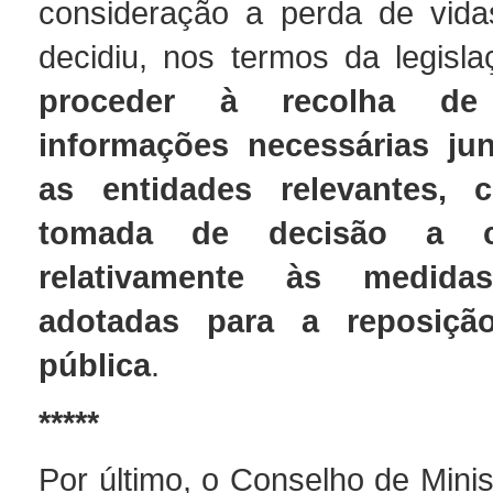
consideração a perda de vid
decidiu, nos termos da legisla
proceder à recolha de
informações necessárias ju
as entidades relevantes, 
tomada de decisão a c
relativamente às medid
adotadas para a reposiç
pública
.
*****
Por último, o Conselho de Minis