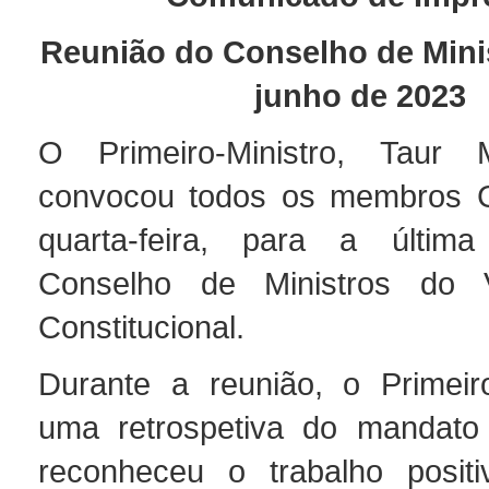
Reunião do Conselho de Minis
junho de 2023
O Primeiro-Ministro, Taur
convocou todos os membros G
quarta-feira, para a últim
Conselho de Ministros do 
Constitucional.
Durante a reunião, o Primeiro
uma retrospetiva do mandato
reconheceu o trabalho positi