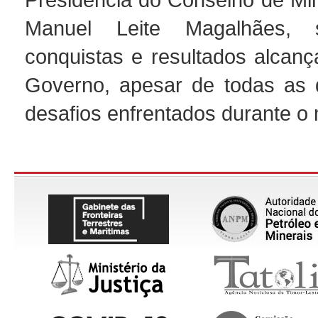
Manuel Leite Magalhães, s
conquistas e resultados alcanç
Governo, apesar de todas as d
desafios enfrentados durante o