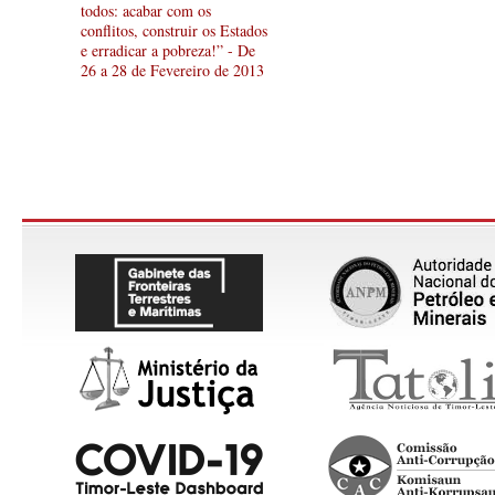
todos: acabar com os
conflitos, construir os Estados
e erradicar a pobreza!” - De
26 a 28 de Fevereiro de 2013