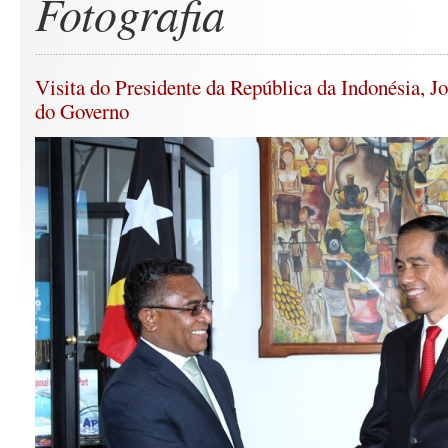
Fotografia
Visita do Presidente da República da Indonésia, J
do Governo