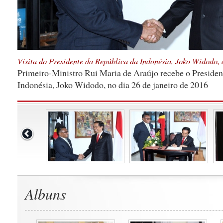
Visita do Presidente da República da Indonésia, Joko Widodo,
Primeiro-Ministro Rui Maria de Araújo recebe o Presiden
Indonésia, Joko Widodo, no dia 26 de janeiro de 2016
Albuns