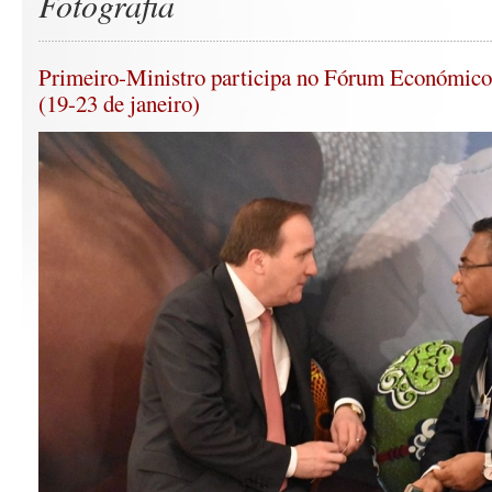
Fotografia
Primeiro-Ministro participa no Fórum Económico
(19-23 de janeiro)