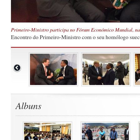
Primeiro-Ministro participa no Fórum Económico Mundial, na 
Encontro do Primeiro-Ministro com o seu homólogo suec
Albuns