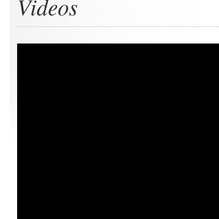
Videos