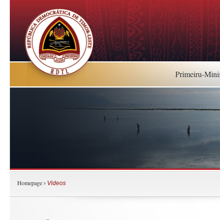
Primeiru-Mini
Homepage
›
Videos