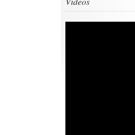
Videos