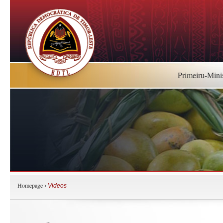
Primeiru-Mini
Homepage
›
Videos