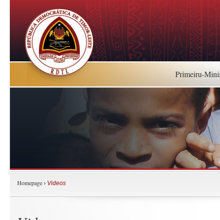
Primeiru-Mini
Homepage
›
Videos