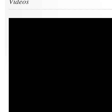
Videos