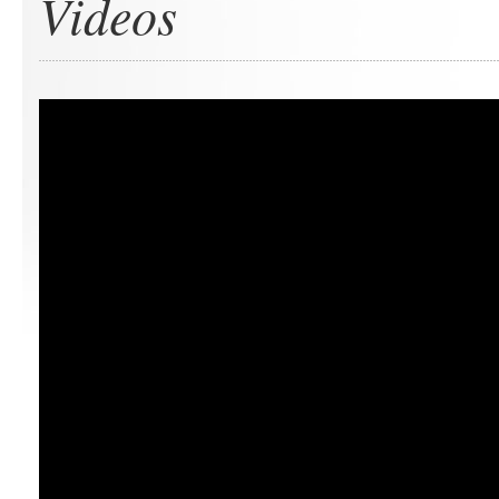
Videos