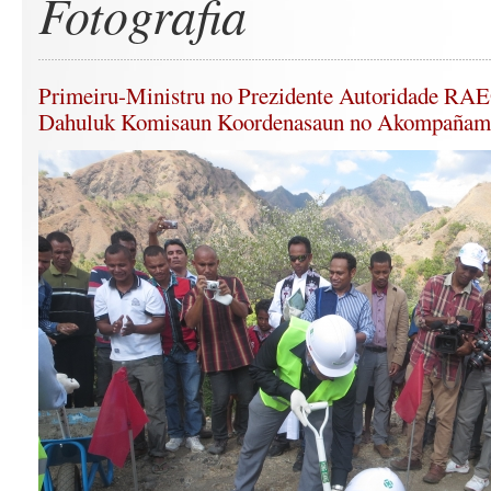
Fotografia
Primeiru-Ministru no Prezidente Autoridade RA
Dahuluk Komisaun Koordenasaun no Akompañam