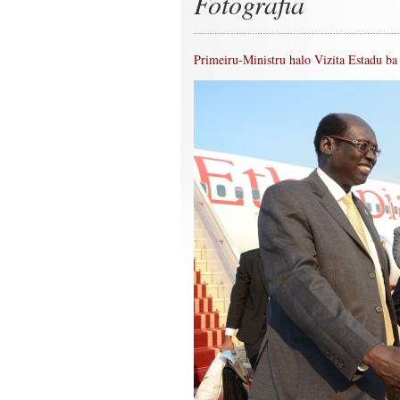
Fotografia
Primeiru-Ministru halo Vizita Estadu ba