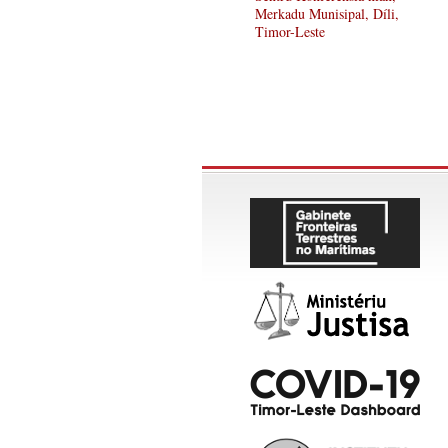
Merkadu Munisipal, Díli,
Timor-Leste