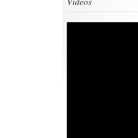
Videos