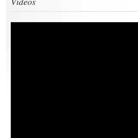
Videos