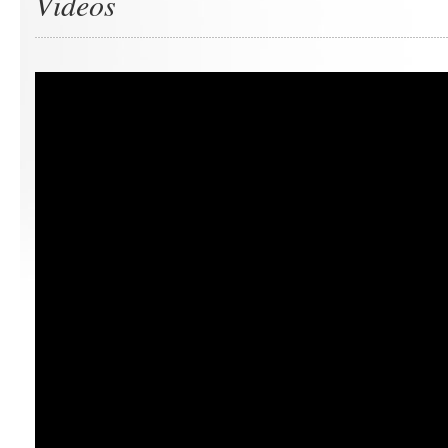
Videos