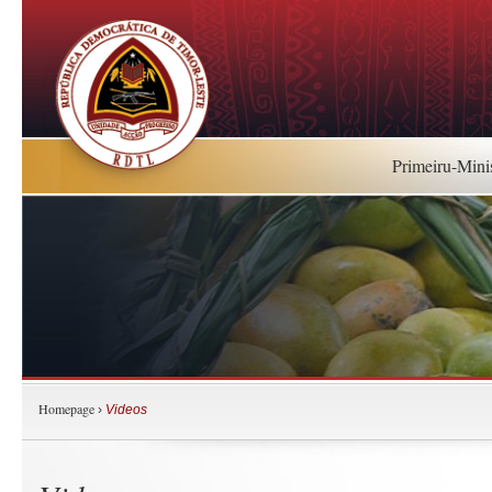
Primeiru-Mini
Homepage
›
Videos