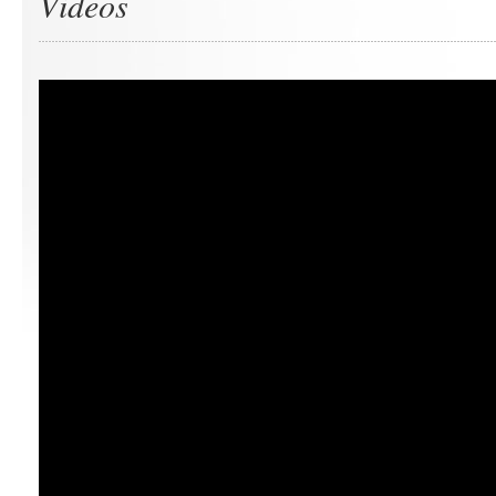
Videos