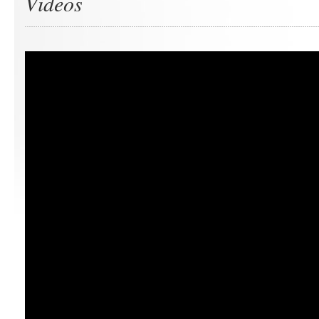
Videos