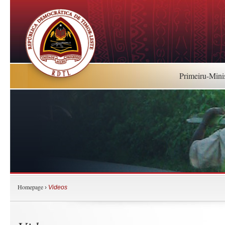
Primeiru-Mini
Homepage
›
Videos