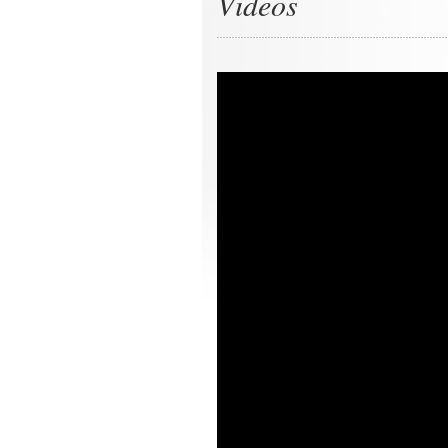
Videos