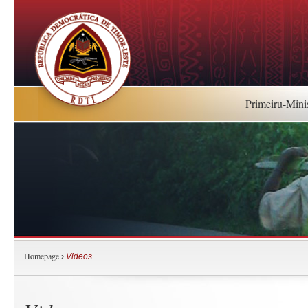
Primeiru-Mini
Homepage
›
Videos