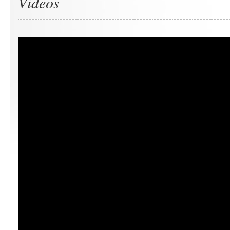
Videos