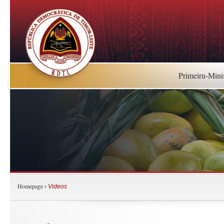
Primeiru-Mini
Homepage
›
Videos