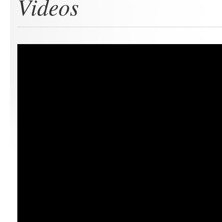
Videos