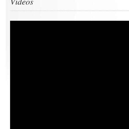
Videos