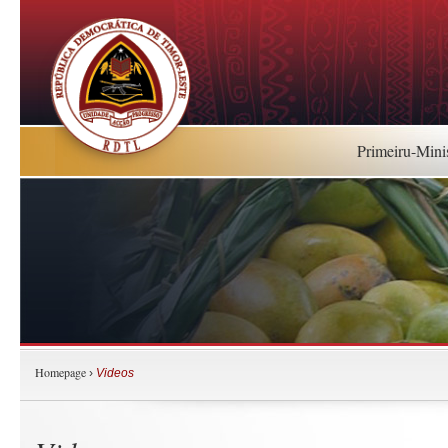
Primeiru-Mini
Homepage
›
Videos