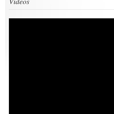
Videos