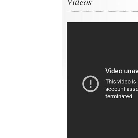
Videos