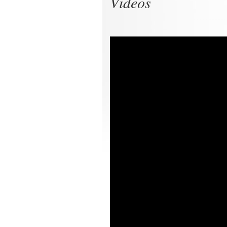
Videos