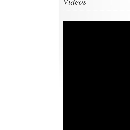
Videos