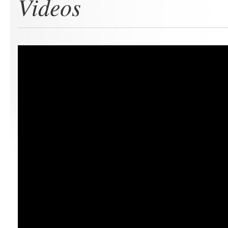
Videos