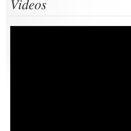
Videos