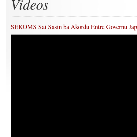
Videos
SEKOMS Sai Sasin ba Akordu Entre Governu J