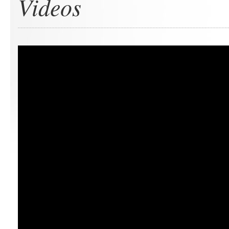
Videos