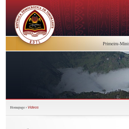
Primeiru-Mini
Homepage
›
Videos