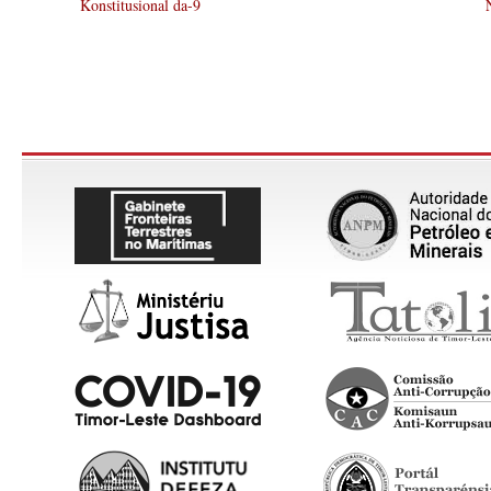
Konstitusional da-9