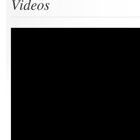
Videos