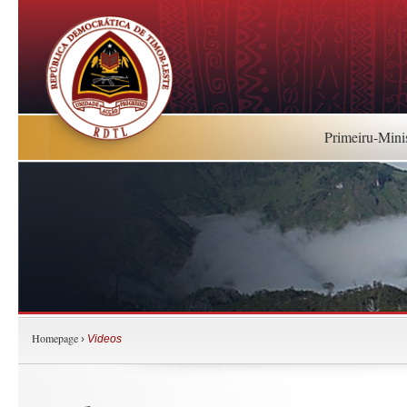
Primeiru-Mini
Homepage
›
Videos