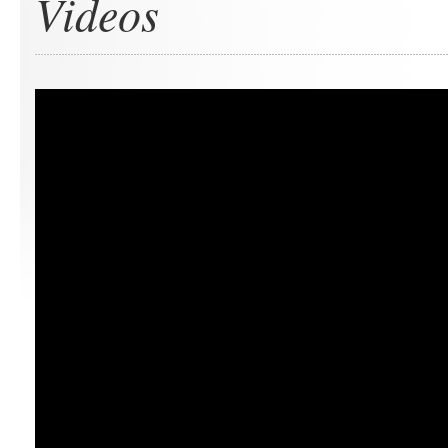
Videos