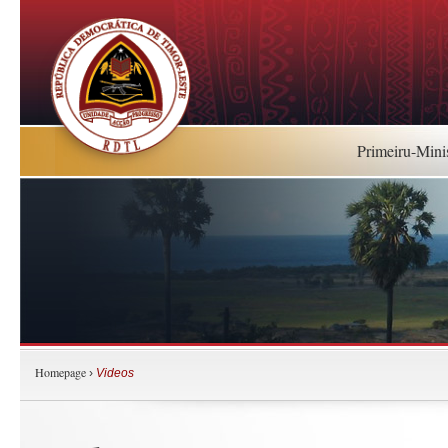
Primeiru-Mini
Homepage
›
Videos