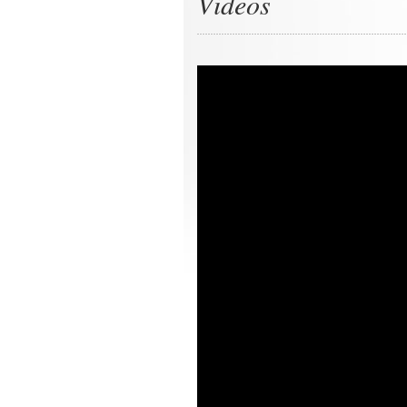
Videos