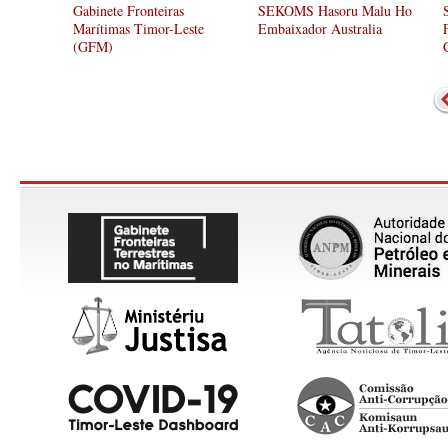
Gabinete Fronteiras
SEKOMS Hasoru Malu Ho
Marítimas Timor-Leste
Embaixador Australia
(GFM)