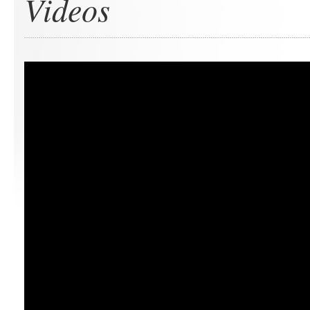
Videos