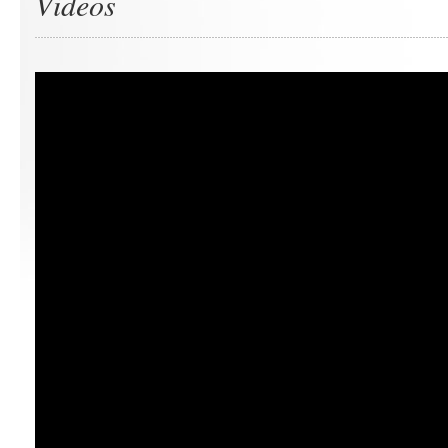
Videos