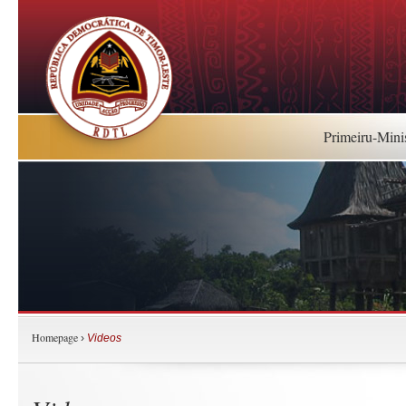
Primeiru-Mini
Homepage
›
Videos