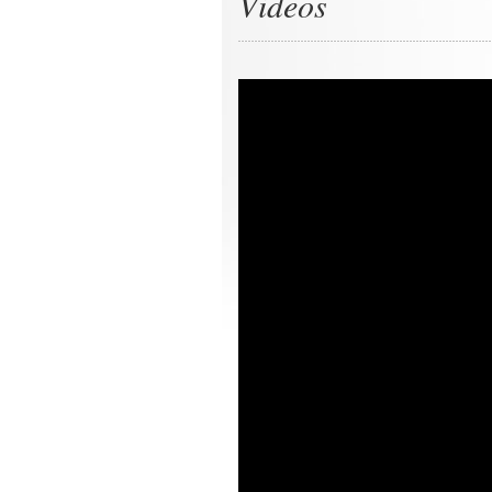
Videos