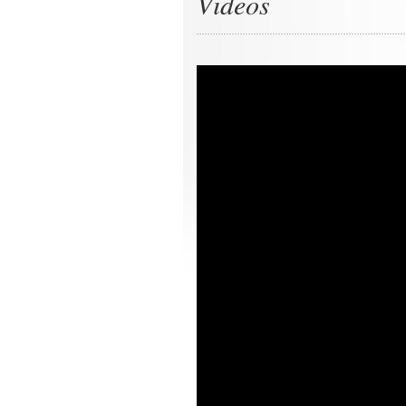
Videos