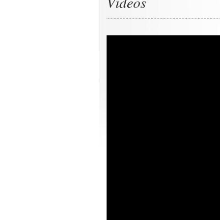
Videos