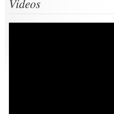
Videos