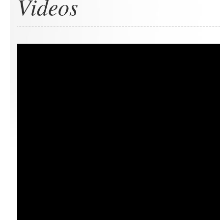
Videos