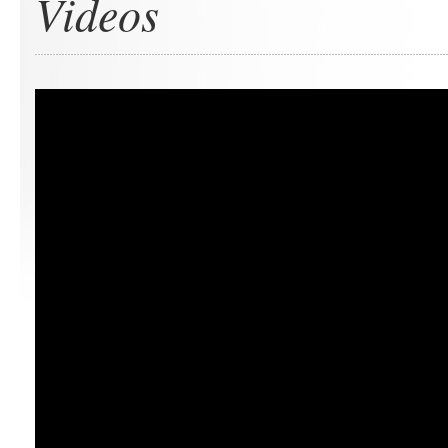
Videos