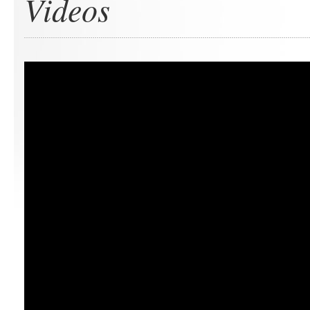
Videos