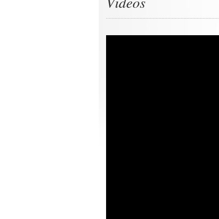
Videos