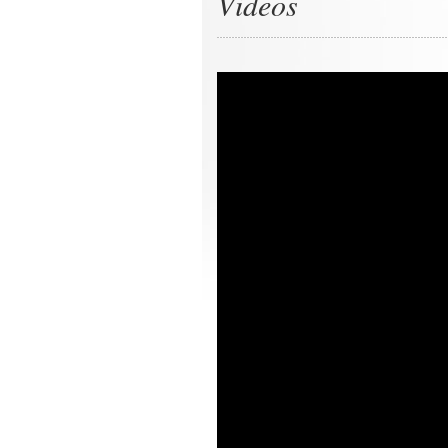
Videos