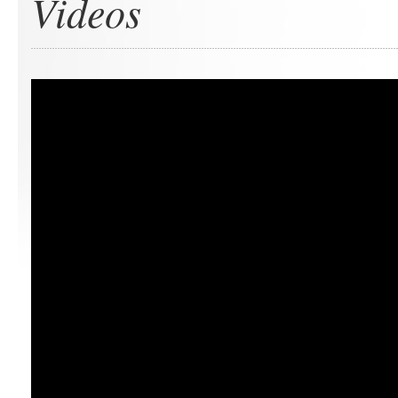
Videos