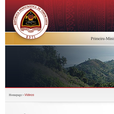
Primeiru-Mini
Homepage
›
Videos