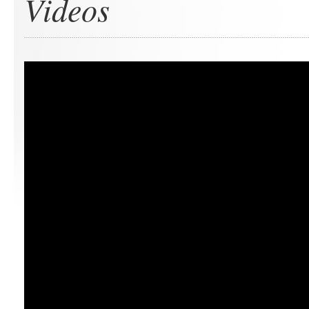
Videos